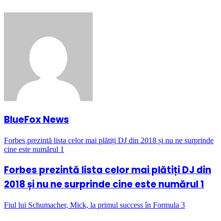
BlueFox News
Forbes prezintă lista celor mai plătiți DJ din 2018 și nu ne surprinde
cine este numărul 1
Forbes prezintă lista celor mai plătiți DJ din
2018 și nu ne surprinde cine este numărul 1
Fiul lui Schumacher, Mick, la primul success în Formula 3