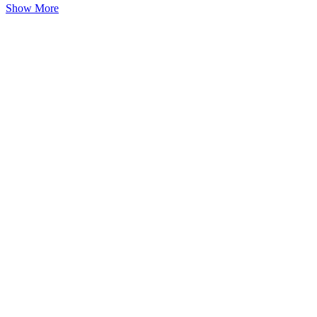
Show More