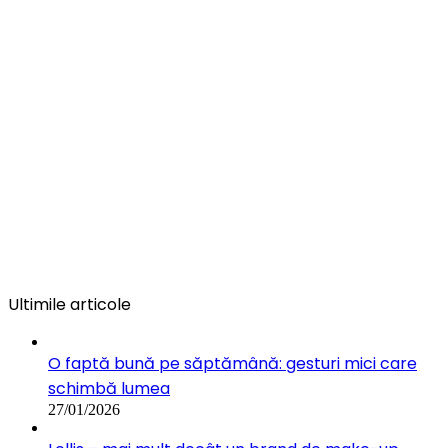
Ultimile articole
O faptă bună pe săptămână: gesturi mici care
schimbă lumea
27/01/2026