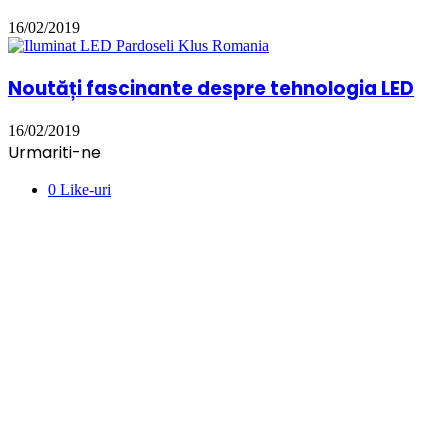
16/02/2019
Noutăți fascinante despre tehnologia LED
16/02/2019
Urmariti-ne
0
Like-uri