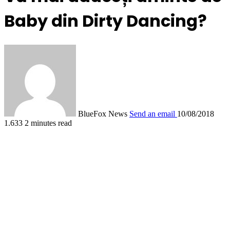
Baby din Dirty Dancing?
BlueFox News
Send an email
10/08/2018
1.633
2 minutes read