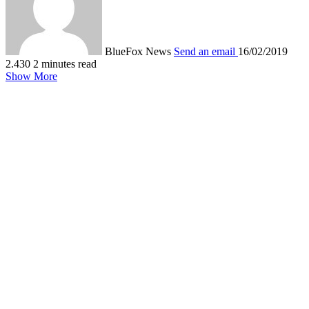
BlueFox News
Send an email
16/02/2019
2.430
2 minutes read
Show More