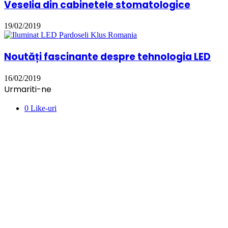
Veselia din cabinetele stomatologice
19/02/2019
Noutăți fascinante despre tehnologia LED
16/02/2019
Urmariti-ne
0
Like-uri