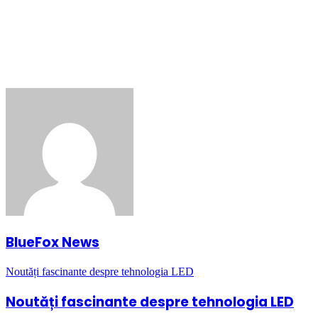
BlueFox News
Noutăți fascinante despre tehnologia LED
Noutăți fascinante despre tehnologia LED