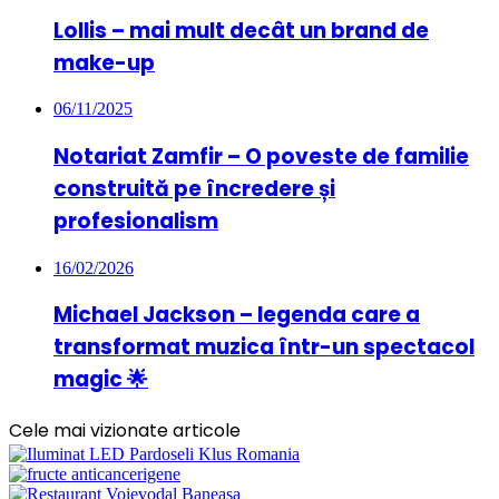
Lollis – mai mult decât un brand de
make-up
06/11/2025
Notariat Zamfir – O poveste de familie
construită pe încredere și
profesionalism
16/02/2026
Michael Jackson – legenda care a
transformat muzica într-un spectacol
magic 🌟
Cele mai vizionate articole