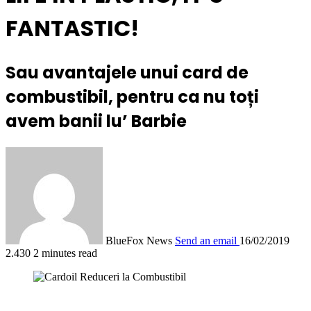
FANTASTIC!
Sau avantajele unui card de
combustibil, pentru ca nu toți
avem banii lu’ Barbie
BlueFox News
Send an email
16/02/2019
2.430
2 minutes read