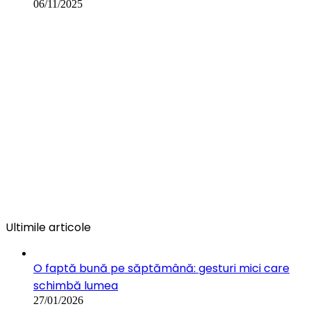
06/11/2025
Ultimile articole
O faptă bună pe săptămână: gesturi mici care
schimbă lumea
27/01/2026