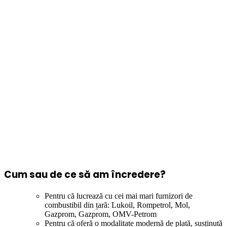
Cum sau de ce să am încredere?
Pentru că lucrează cu cei mai mari furnizori de
combustibil din țară: Lukoil, Rompetrol, Mol,
Gazprom, Gazprom, OMV-Petrom
Pentru că oferă o modalitate modernă de plată, susținută