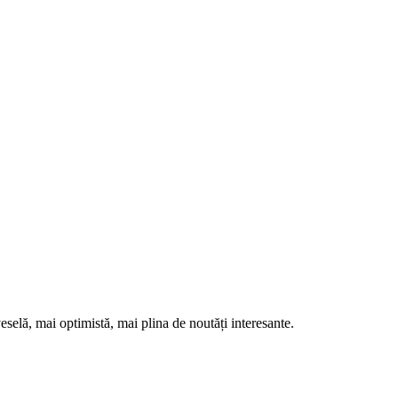
eselă, mai optimistă, mai plina de noutăți interesante.