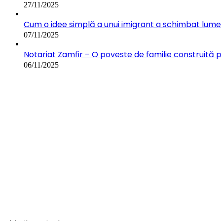
27/11/2025
Cum o idee simplă a unui imigrant a schimbat lumea:
07/11/2025
Notariat Zamfir – O poveste de familie construită 
06/11/2025