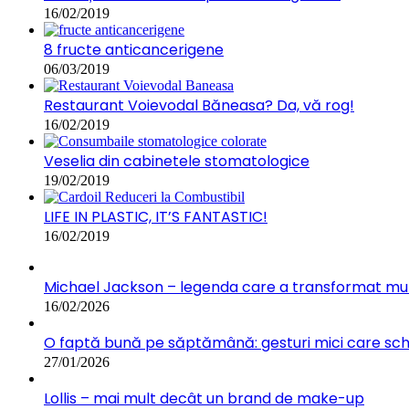
16/02/2019
8 fructe anticancerigene
06/03/2019
Restaurant Voievodal Băneasa? Da, vă rog!
16/02/2019
Veselia din cabinetele stomatologice
19/02/2019
LIFE IN PLASTIC, IT’S FANTASTIC!
16/02/2019
Michael Jackson – legenda care a transformat muz
16/02/2026
O faptă bună pe săptămână: gesturi mici care s
27/01/2026
Lollis – mai mult decât un brand de make-up