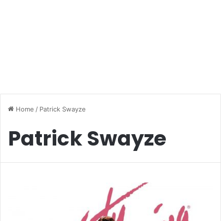
Home
/
Patrick Swayze
Patrick Swayze