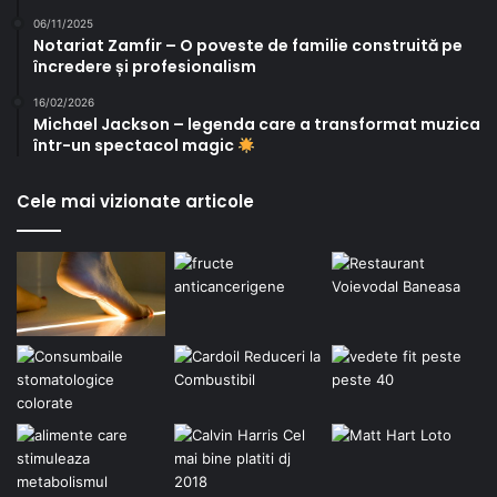
06/11/2025
Notariat Zamfir – O poveste de familie construită pe
încredere și profesionalism
16/02/2026
Michael Jackson – legenda care a transformat muzica
într-un spectacol magic
Cele mai vizionate articole