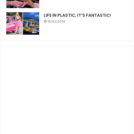
LIFE IN PLASTIC, IT’S FANTASTIC!
16/02/2019