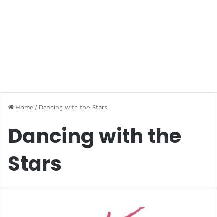
Home
/
Dancing with the Stars
Dancing with the
Stars