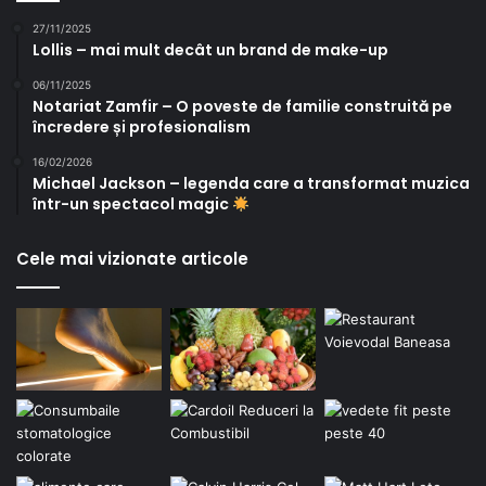
27/11/2025
Lollis – mai mult decât un brand de make-up
06/11/2025
Notariat Zamfir – O poveste de familie construită pe
încredere și profesionalism
16/02/2026
Michael Jackson – legenda care a transformat muzica
într-un spectacol magic
Cele mai vizionate articole