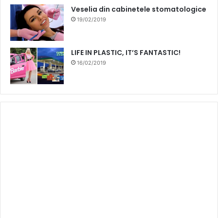
Veselia din cabinetele stomatologice
19/02/2019
LIFE IN PLASTIC, IT’S FANTASTIC!
16/02/2019