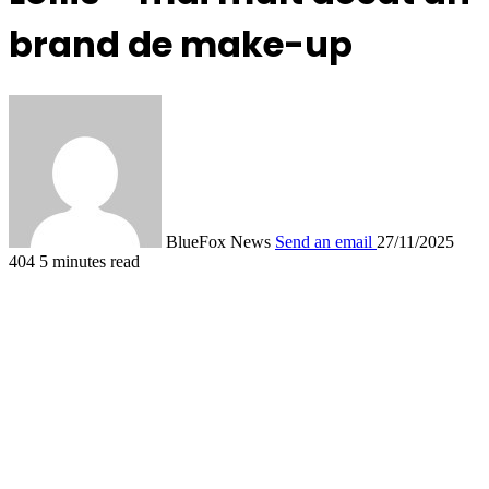
brand de make-up
BlueFox News
Send an email
27/11/2025
404
5 minutes read