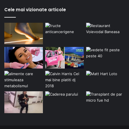
Cele mai vizionate articole