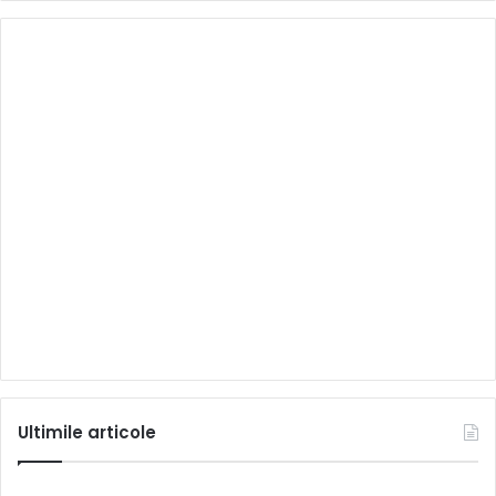
Ultimile articole