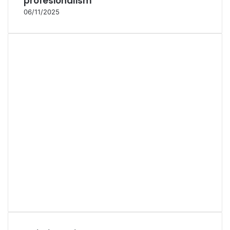
profesionalism
06/11/2025