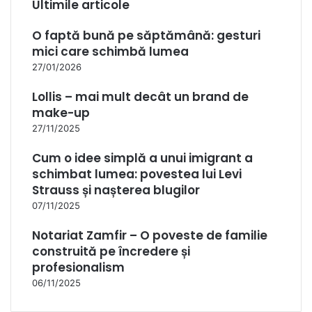
Ultimile articole
O faptă bună pe săptămână: gesturi
mici care schimbă lumea
27/01/2026
Lollis – mai mult decât un brand de
make-up
27/11/2025
Cum o idee simplă a unui imigrant a
schimbat lumea: povestea lui Levi
Strauss și nașterea blugilor
07/11/2025
Notariat Zamfir – O poveste de familie
construită pe încredere și
profesionalism
06/11/2025