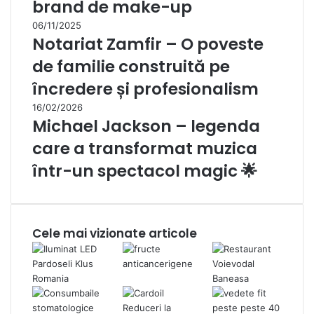
brand de make-up
06/11/2025
Notariat Zamfir – O poveste
de familie construită pe
încredere și profesionalism
16/02/2026
Michael Jackson – legenda
care a transformat muzica
într-un spectacol magic 🌟
Cele mai vizionate articole