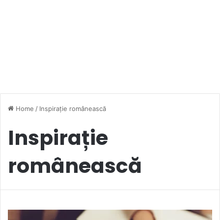
Home
/
Inspirație românească
Inspirație
românească