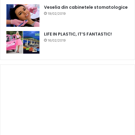
Veselia din cabinetele stomatologice
19/02/2019
LIFE IN PLASTIC, IT’S FANTASTIC!
16/02/2019