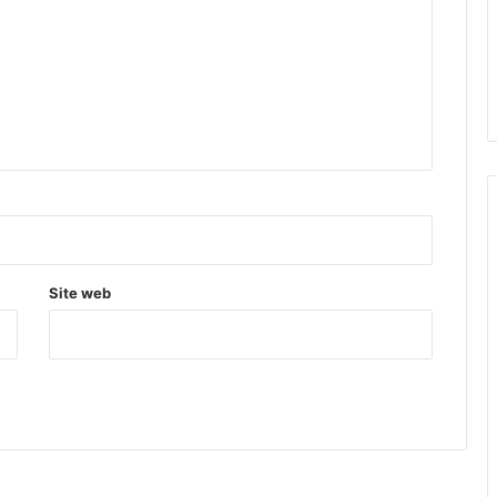
Site web