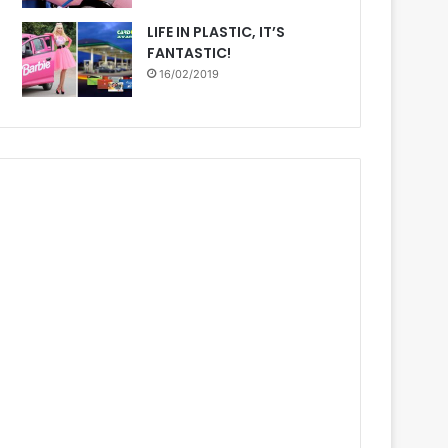
LIFE IN PLASTIC, IT’S
FANTASTIC!
16/02/2019