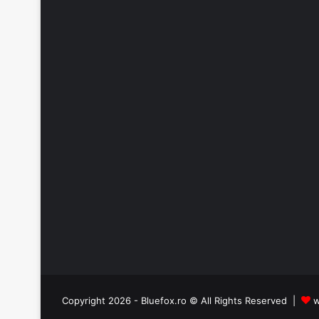
Copyright 2026 - Bluefox.ro © All Rights Reserved |
w