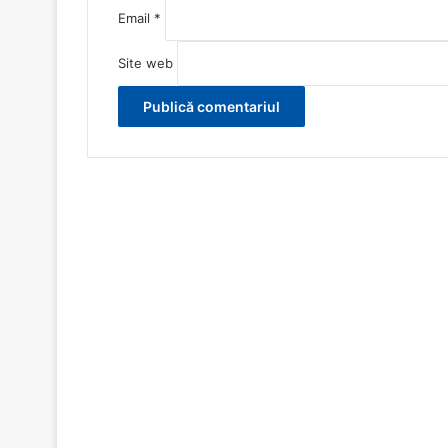
Email
*
Site web