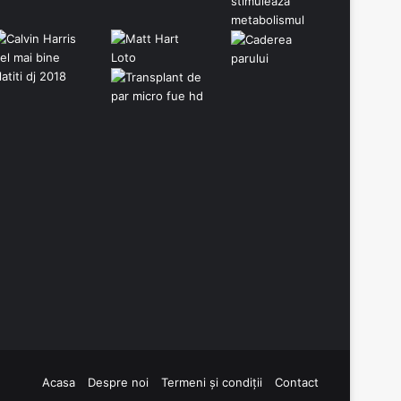
Acasa
Despre noi
Termeni și condiții
Contact