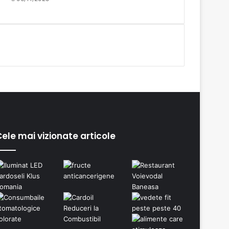
ele mai vizionate articole