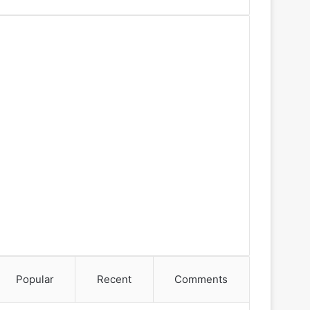
Popular
Recent
Comments