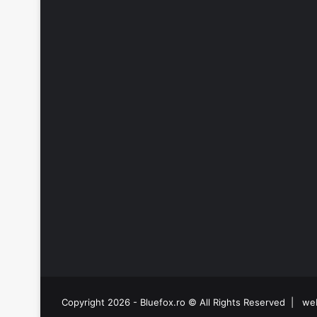
Copyright 2026 - Bluefox.ro © All Rights Reserved |
we