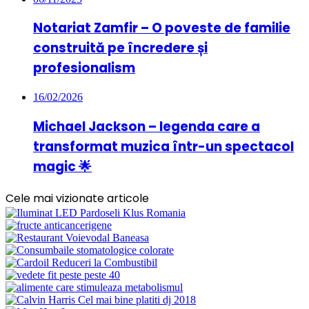
Notariat Zamfir – O poveste de familie
construită pe încredere și
profesionalism
16/02/2026
Michael Jackson – legenda care a
transformat muzica într-un spectacol
magic 🌟
Cele mai vizionate articole