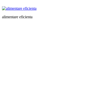
alimentare eficienta