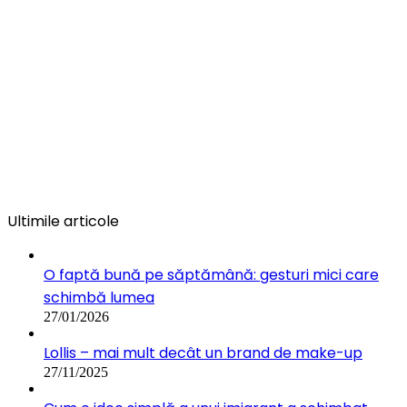
Ultimile articole
O faptă bună pe săptămână: gesturi mici care
schimbă lumea
27/01/2026
Lollis – mai mult decât un brand de make-up
27/11/2025