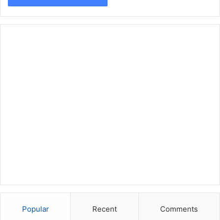
Popular
Recent
Comments