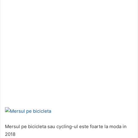
Mersul pe bicicleta sau cycling-ul este foarte la moda in
2018