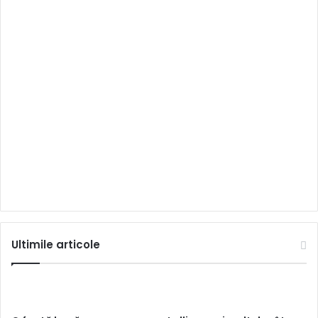
Ultimile articole