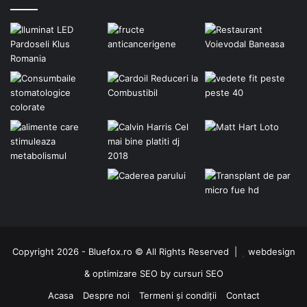
Copyright 2026 - Bluefox.ro © All Rights Reserved |
webdesign
&
optimizare SEO
by
cursuri SEO
Acasa
Despre noi
Termeni și condiții
Contact