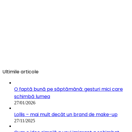
Ultimile articole
O faptă bună pe săptămână: gesturi mici care
schimbă lumea
27/01/2026
Lollis – mai mult decât un brand de make-up
27/11/2025