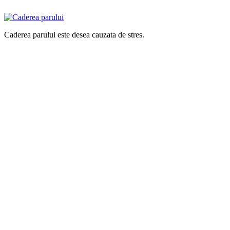
Caderea parului este desea cauzata de stres.