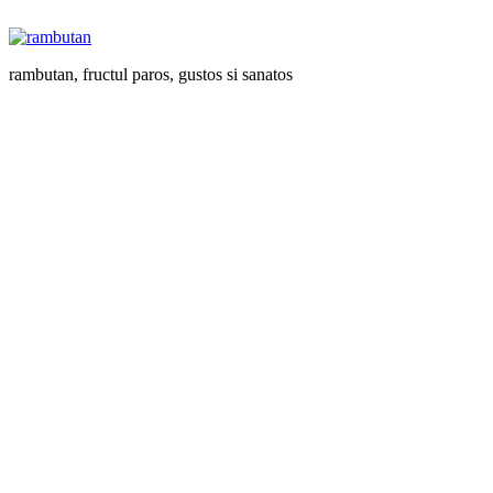
rambutan, fructul paros, gustos si sanatos