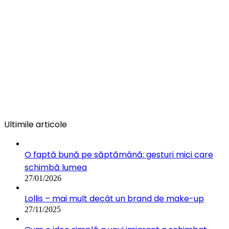
Ultimile articole
O faptă bună pe săptămână: gesturi mici care
schimbă lumea
27/01/2026
Lollis – mai mult decât un brand de make-up
27/11/2025