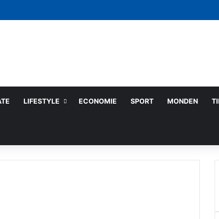
ATE
LIFESTYLE
ECONOMIE
SPORT
MONDEN
T