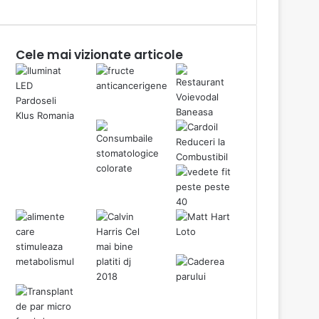
Cele mai vizionate articole