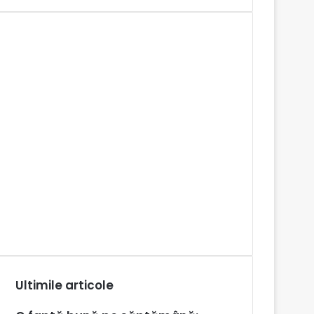
Ultimile articole