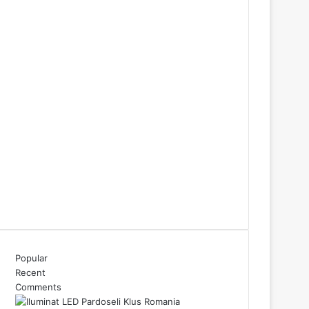
Popular
Recent
Comments