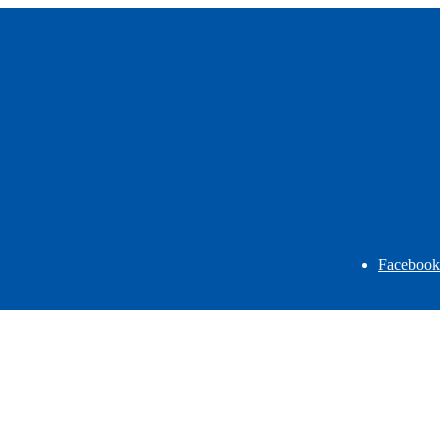
Facebook