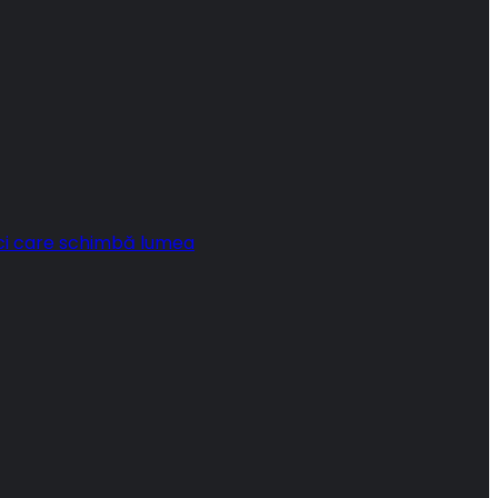
ci care schimbă lumea