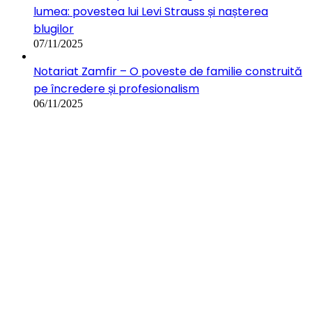
lumea: povestea lui Levi Strauss și nașterea
blugilor
07/11/2025
Notariat Zamfir – O poveste de familie construită
pe încredere și profesionalism
06/11/2025