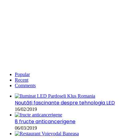
Popular
Recent
Comments
Noutăți fascinante despre tehnologia LED
16/02/2019
8 fructe anticancerigene
06/03/2019