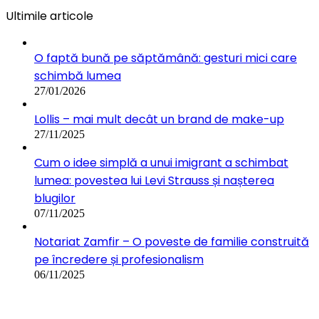
Ultimile articole
O faptă bună pe săptămână: gesturi mici care
schimbă lumea
27/01/2026
Lollis – mai mult decât un brand de make-up
27/11/2025
Cum o idee simplă a unui imigrant a schimbat
lumea: povestea lui Levi Strauss și nașterea
blugilor
07/11/2025
Notariat Zamfir – O poveste de familie construită
pe încredere și profesionalism
06/11/2025