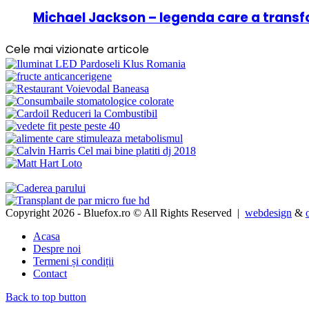
Michael Jackson – legenda care a transf
Cele mai vizionate articole
Copyright 2026 - Bluefox.ro © All Rights Reserved |
webdesign
&
Acasa
Despre noi
Termeni și condiții
Contact
Back to top button