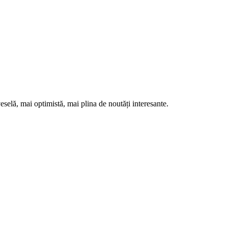
eselă, mai optimistă, mai plina de noutăți interesante.