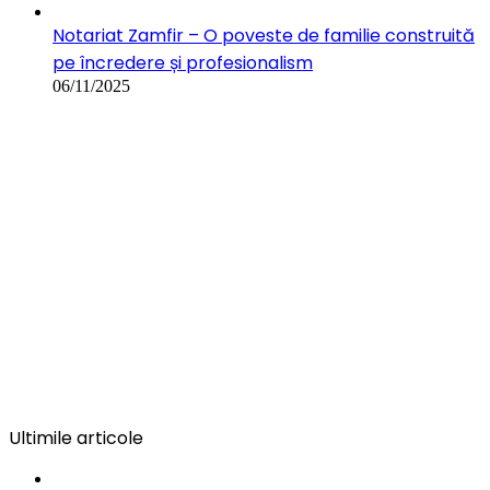
Notariat Zamfir – O poveste de familie construită
pe încredere și profesionalism
06/11/2025
Ultimile articole