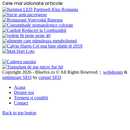
Cele mai vizionate articole
Copyright 2026 - Bluefox.ro © All Rights Reserved |
webdesign
&
optimizare SEO
by
cursuri SEO
Acasa
Despre noi
Termeni și condiții
Contact
Back to top button