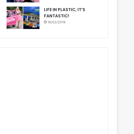
LIFE IN PLASTIC, IT’S
FANTASTIC!
16/02/2019