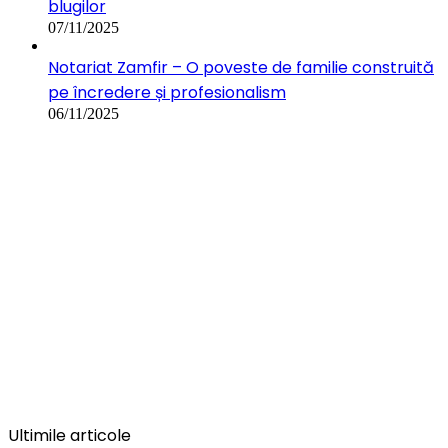
blugilor
07/11/2025
Notariat Zamfir – O poveste de familie construită
pe încredere și profesionalism
06/11/2025
Ultimile articole