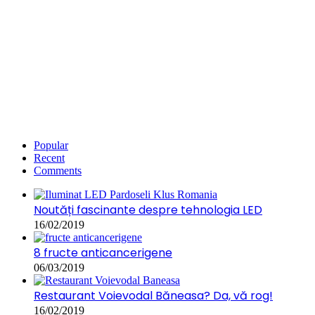
Popular
Recent
Comments
Noutăți fascinante despre tehnologia LED
16/02/2019
8 fructe anticancerigene
06/03/2019
Restaurant Voievodal Băneasa? Da, vă rog!
16/02/2019