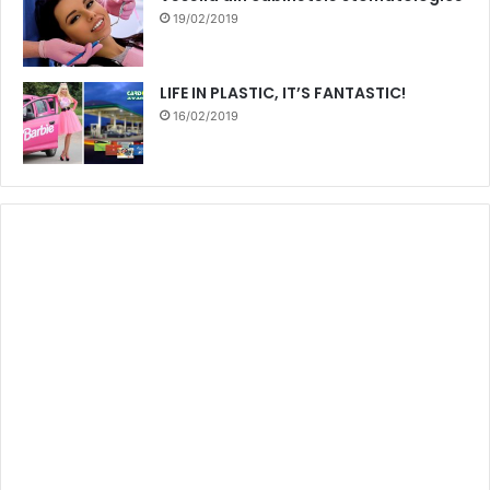
19/02/2019
LIFE IN PLASTIC, IT’S FANTASTIC!
16/02/2019