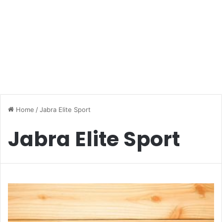
Home
/
Jabra Elite Sport
Jabra Elite Sport