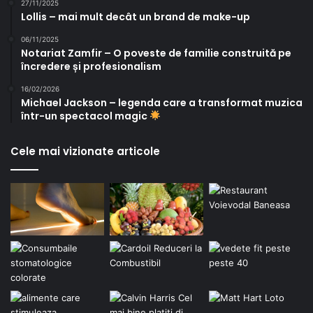
27/11/2025
Lollis – mai mult decât un brand de make-up
06/11/2025
Notariat Zamfir – O poveste de familie construită pe
încredere și profesionalism
16/02/2026
Michael Jackson – legenda care a transformat muzica
într-un spectacol magic
Cele mai vizionate articole