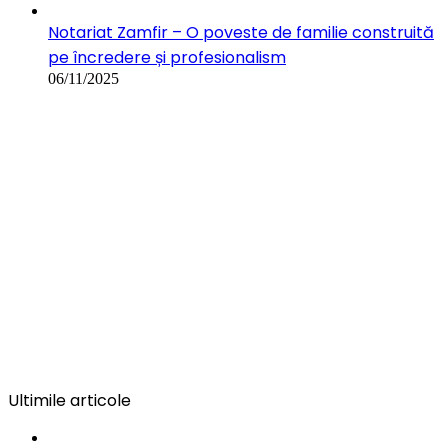
Notariat Zamfir – O poveste de familie construită
pe încredere și profesionalism
06/11/2025
Ultimile articole