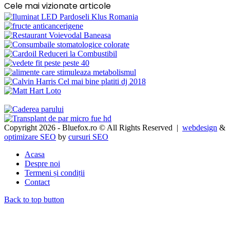
Cele mai vizionate articole
Copyright 2026 - Bluefox.ro © All Rights Reserved |
webdesign
&
optimizare SEO
by
cursuri SEO
Acasa
Despre noi
Termeni și condiții
Contact
Back to top button