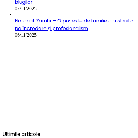
blugilor
07/11/2025
Notariat Zamfir – O poveste de familie construită
pe încredere și profesionalism
06/11/2025
Ultimile articole