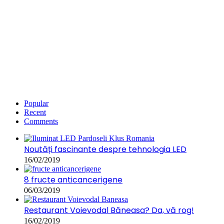
Popular
Recent
Comments
Noutăți fascinante despre tehnologia LED
16/02/2019
8 fructe anticancerigene
06/03/2019
Restaurant Voievodal Băneasa? Da, vă rog!
16/02/2019