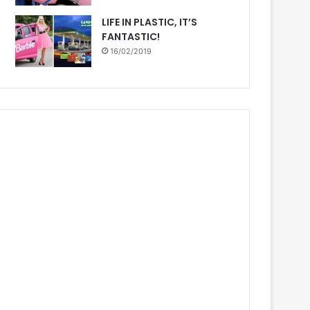
LIFE IN PLASTIC, IT’S
FANTASTIC!
16/02/2019