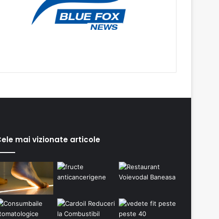
ele mai vizionate articole