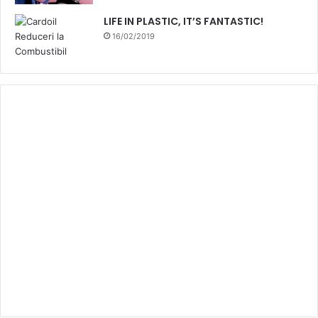
LIFE IN PLASTIC, IT’S FANTASTIC!
16/02/2019