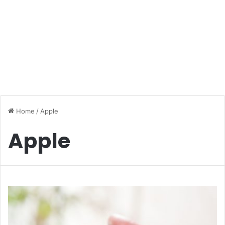
Home
/
Apple
Apple