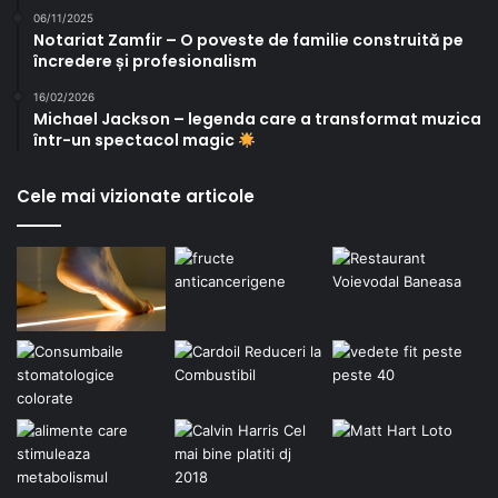
06/11/2025
Notariat Zamfir – O poveste de familie construită pe
încredere și profesionalism
16/02/2026
Michael Jackson – legenda care a transformat muzica
într-un spectacol magic
Cele mai vizionate articole