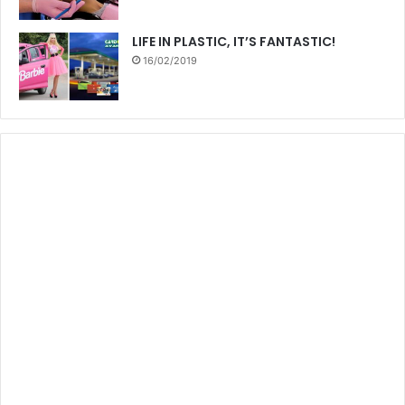
LIFE IN PLASTIC, IT’S FANTASTIC!
16/02/2019