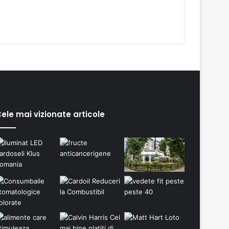
ele mai vizionate articole