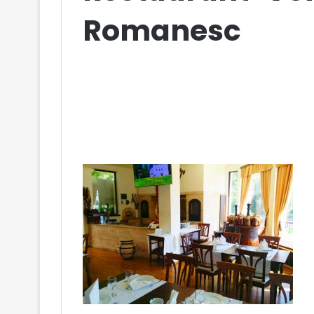
Romanesc