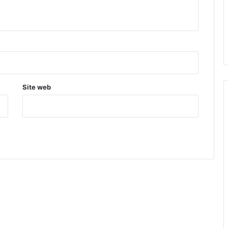
Site web