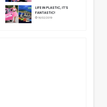
LIFE IN PLASTIC, IT’S
FANTASTIC!
16/02/2019