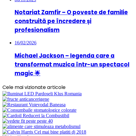
Notariat Zamfir – O poveste de familie
construită pe încredere și
profesionalism
16/02/2026
Michael Jackson – legenda care a
transformat muzica într-un spectacol
magic 🌟
Cele mai vizionate articole