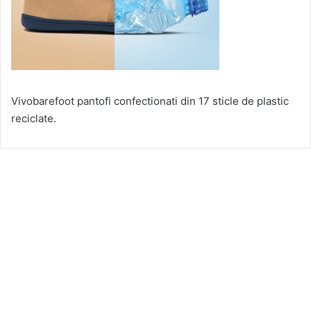
Vivobarefoot pantofi confectionati din 17 sticle de plastic
reciclate.