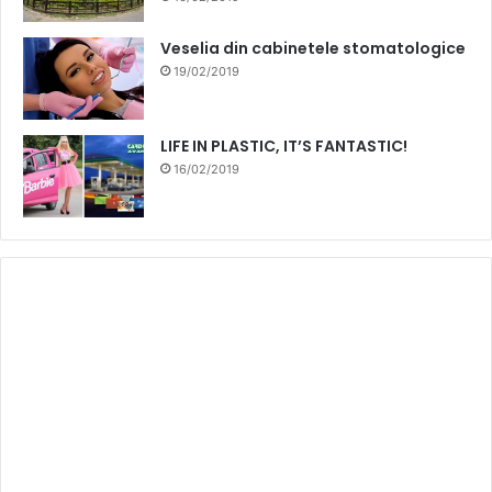
Veselia din cabinetele stomatologice
19/02/2019
LIFE IN PLASTIC, IT’S FANTASTIC!
16/02/2019