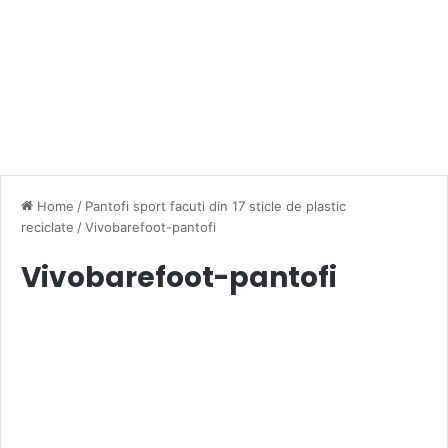
Home
/
Pantofi sport facuti din 17 sticle de plastic
reciclate
/
Vivobarefoot-pantofi
Vivobarefoot-pantofi