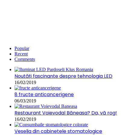
Popular
Recent
Comments
Noutăți fascinante despre tehnologia LED
16/02/2019
8 fructe anticancerigene
06/03/2019
Restaurant Voievodal Băneasa? Da, vă rog!
16/02/2019
Veselia din cabinetele stomatologice