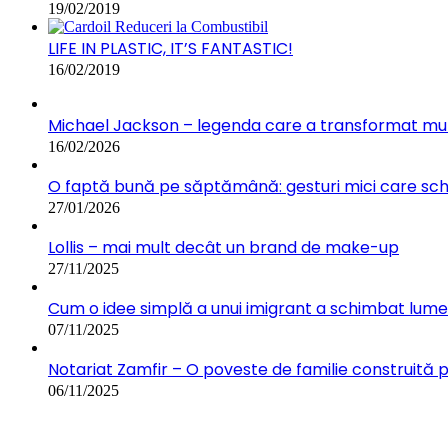
19/02/2019
LIFE IN PLASTIC, IT’S FANTASTIC!
16/02/2019
Michael Jackson – legenda care a transformat muz
16/02/2026
O faptă bună pe săptămână: gesturi mici care s
27/01/2026
Lollis – mai mult decât un brand de make-up
27/11/2025
Cum o idee simplă a unui imigrant a schimbat lumea:
07/11/2025
Notariat Zamfir – O poveste de familie construită 
06/11/2025