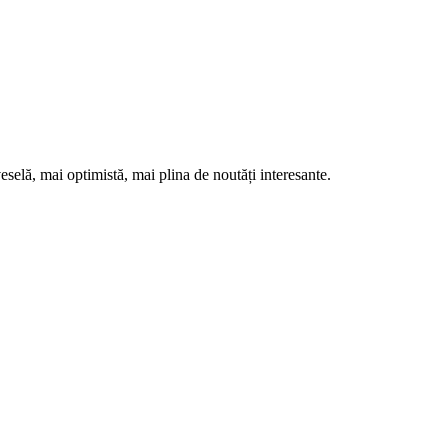
eselă, mai optimistă, mai plina de noutăți interesante.