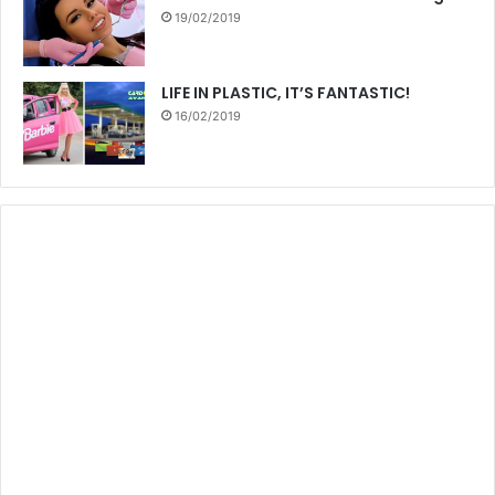
19/02/2019
LIFE IN PLASTIC, IT’S FANTASTIC!
16/02/2019