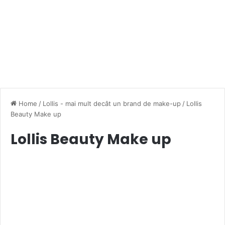
Home
/
Lollis - mai mult decât un brand de make-up
/
Lollis
Beauty Make up
Lollis Beauty Make up