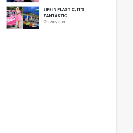
LIFE IN PLASTIC, IT’S
FANTASTIC!
16/02/2019