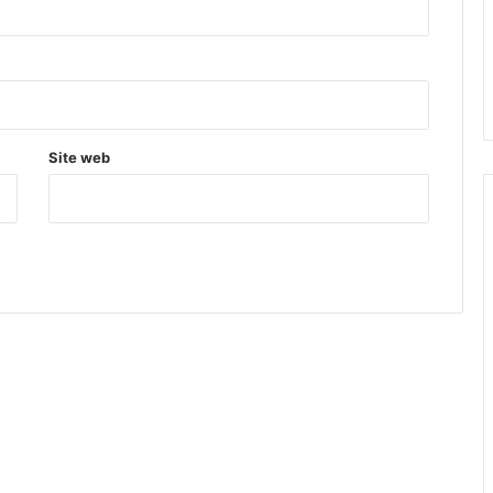
Site web