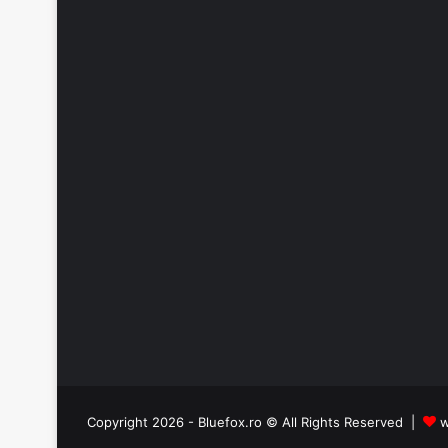
Copyright 2026 - Bluefox.ro © All Rights Reserved |
w