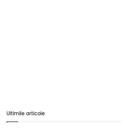
Ultimile articole