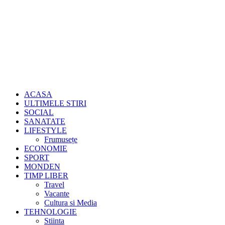
ACASA
ULTIMELE STIRI
SOCIAL
SANATATE
LIFESTYLE
Frumusețe
ECONOMIE
SPORT
MONDEN
TIMP LIBER
Travel
Vacante
Cultura si Media
TEHNOLOGIE
Stiinta