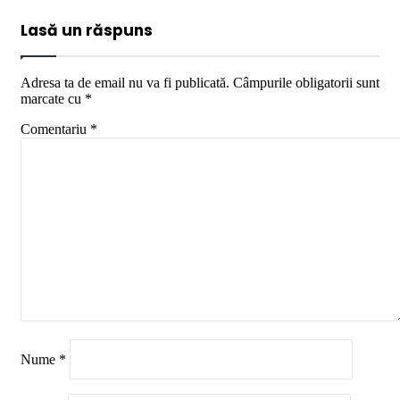
Lasă un răspuns
Adresa ta de email nu va fi publicată.
Câmpurile obligatorii sunt
marcate cu
*
Comentariu
*
Nume
*