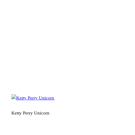
Ketty Perry Unicorn