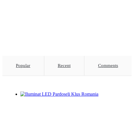
Popular
Recent
Comments