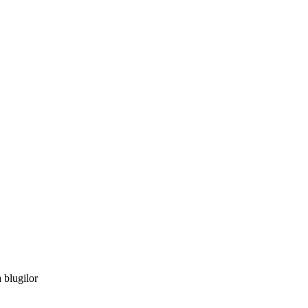
a blugilor