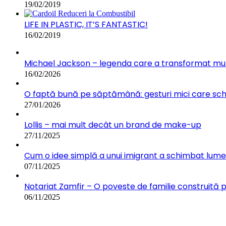
19/02/2019
LIFE IN PLASTIC, IT’S FANTASTIC!
16/02/2019
Michael Jackson – legenda care a transformat muz
16/02/2026
O faptă bună pe săptămână: gesturi mici care s
27/01/2026
Lollis – mai mult decât un brand de make-up
27/11/2025
Cum o idee simplă a unui imigrant a schimbat lumea:
07/11/2025
Notariat Zamfir – O poveste de familie construită 
06/11/2025