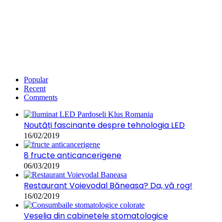
Popular
Recent
Comments
Noutăți fascinante despre tehnologia LED
16/02/2019
8 fructe anticancerigene
06/03/2019
Restaurant Voievodal Băneasa? Da, vă rog!
16/02/2019
Veselia din cabinetele stomatologice