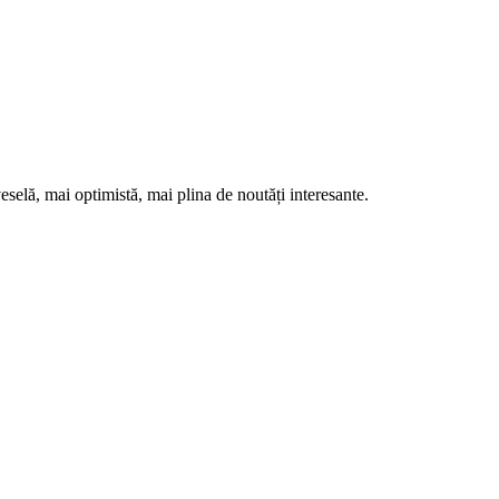
eselă, mai optimistă, mai plina de noutăți interesante.