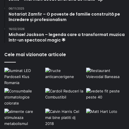
06/11/2025
Notariat Zamfir – O poveste de familie construită pe
încredere și profesionalism
16/02/2026
Michael Jackson – legenda care a transformat muzica
într-un spectacol magic 🌟
Cele mai vizionate articole