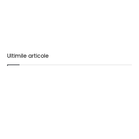
Ultimile articole