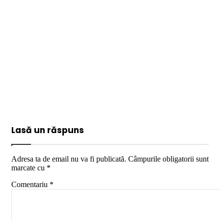
Lasă un răspuns
Adresa ta de email nu va fi publicată.
Câmpurile obligatorii sunt
marcate cu
*
Comentariu
*