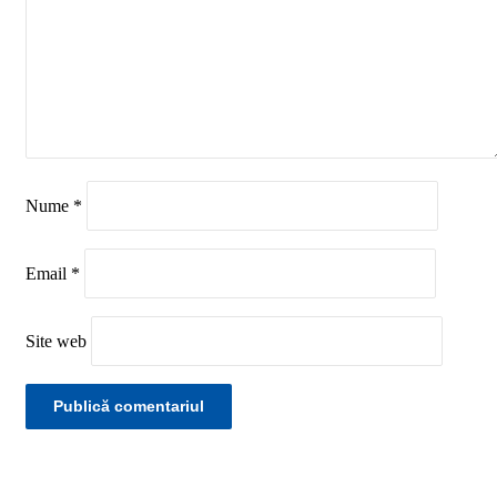
Nume
*
Email
*
Site web