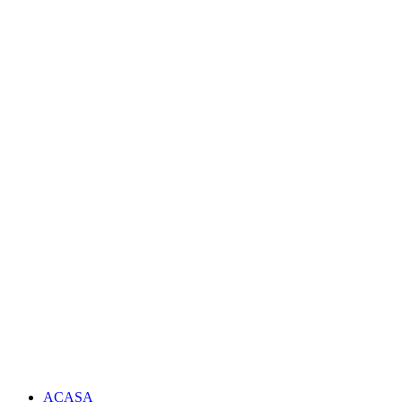
ACASA