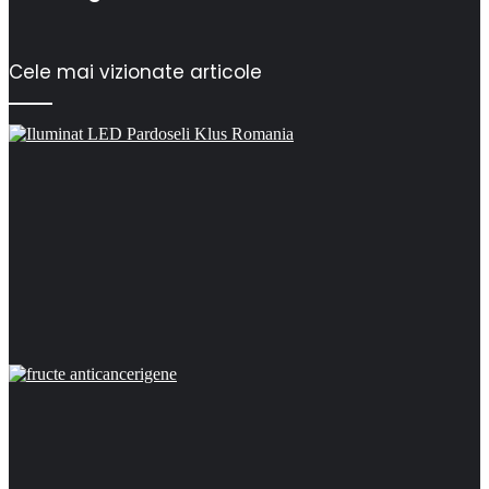
Cele mai vizionate articole