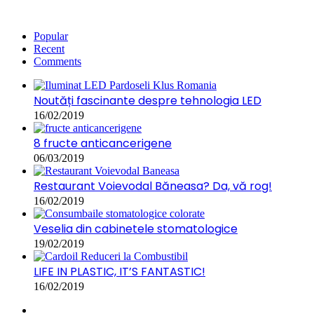
Popular
Recent
Comments
Noutăți fascinante despre tehnologia LED
16/02/2019
8 fructe anticancerigene
06/03/2019
Restaurant Voievodal Băneasa? Da, vă rog!
16/02/2019
Veselia din cabinetele stomatologice
19/02/2019
LIFE IN PLASTIC, IT’S FANTASTIC!
16/02/2019