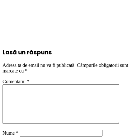
Lasă un răspuns
Adresa ta de email nu va fi publicată.
Câmpurile obligatorii sunt
marcate cu
*
Comentariu
*
Nume
*