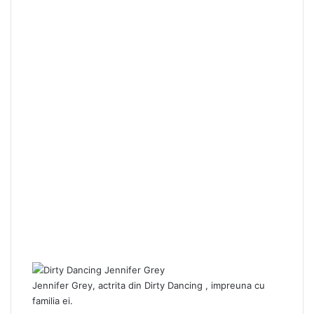
Jennifer Grey, actrita din Dirty Dancing , impreuna cu
familia ei.