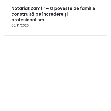
Notariat Zamfir – O poveste de familie
construită pe încredere și
profesionalism
06/11/2025