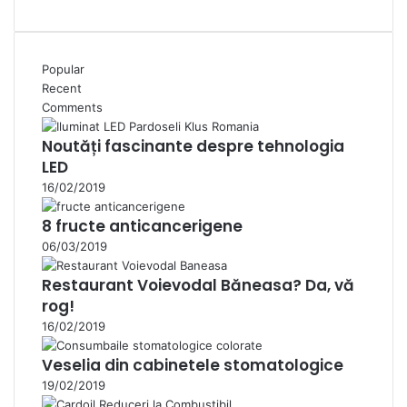
Popular
Recent
Comments
Noutăți fascinante despre tehnologia
LED
16/02/2019
8 fructe anticancerigene
06/03/2019
Restaurant Voievodal Băneasa? Da, vă
rog!
16/02/2019
Veselia din cabinetele stomatologice
19/02/2019