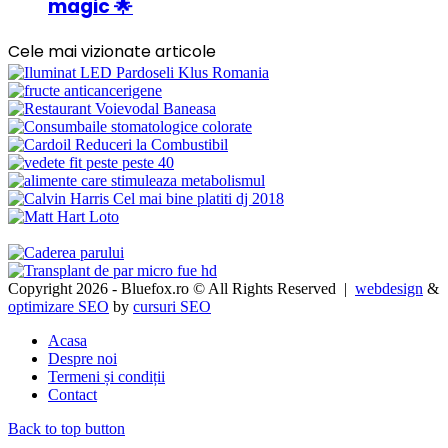
magic 🌟
Cele mai vizionate articole
Copyright 2026 - Bluefox.ro © All Rights Reserved |
webdesign
&
optimizare SEO
by
cursuri SEO
Acasa
Despre noi
Termeni și condiții
Contact
Back to top button