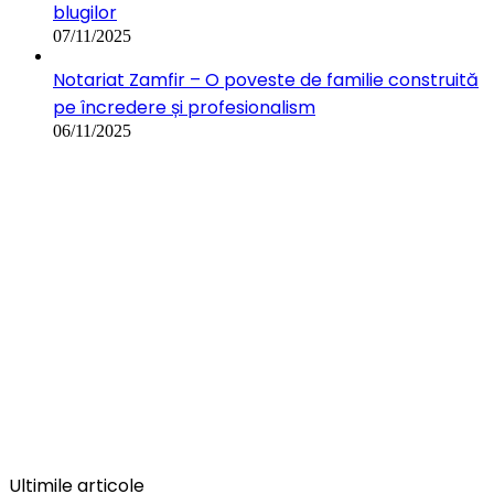
blugilor
07/11/2025
Notariat Zamfir – O poveste de familie construită
pe încredere și profesionalism
06/11/2025
Ultimile articole