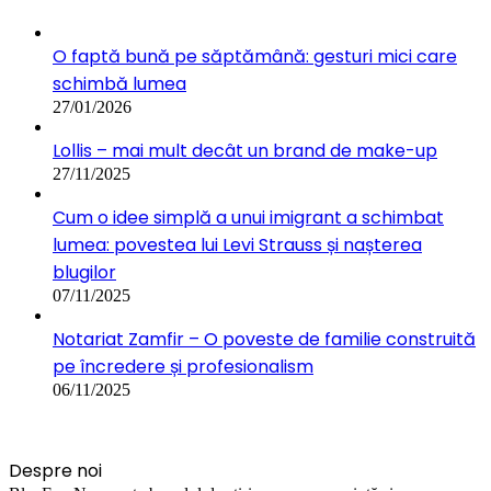
O faptă bună pe săptămână: gesturi mici care
schimbă lumea
27/01/2026
Lollis – mai mult decât un brand de make-up
27/11/2025
Cum o idee simplă a unui imigrant a schimbat
lumea: povestea lui Levi Strauss și nașterea
blugilor
07/11/2025
Notariat Zamfir – O poveste de familie construită
pe încredere și profesionalism
06/11/2025
Despre noi