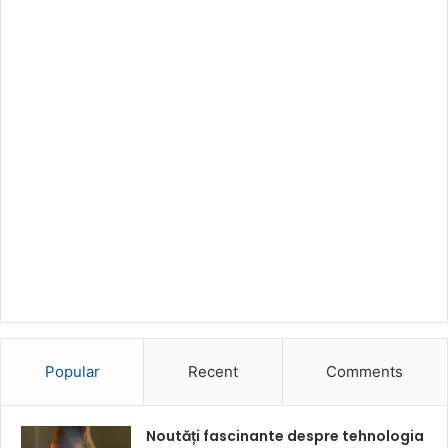
Popular
Recent
Comments
Noutăți fascinante despre tehnologia