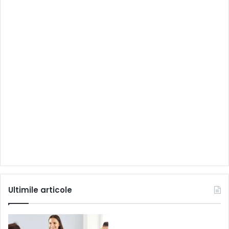
Ultimile articole