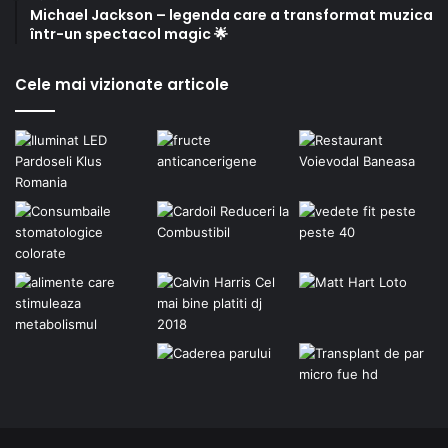
Michael Jackson – legenda care a transformat muzica
într-un spectacol magic 🌟
Cele mai vizionate articole