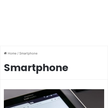
Home
/
Smartphone
Smartphone