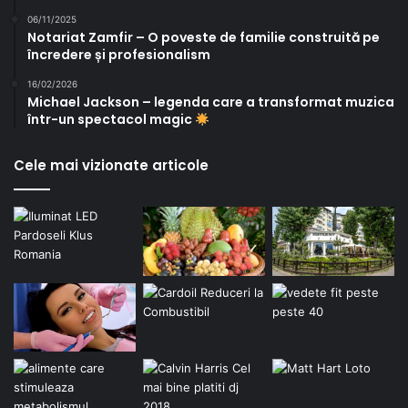
06/11/2025
Notariat Zamfir – O poveste de familie construită pe
încredere și profesionalism
16/02/2026
Michael Jackson – legenda care a transformat muzica
într-un spectacol magic
Cele mai vizionate articole