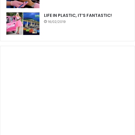
LIFE IN PLASTIC, IT’S FANTASTIC!
16/02/2019