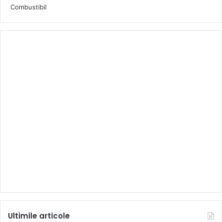
Ultimile articole