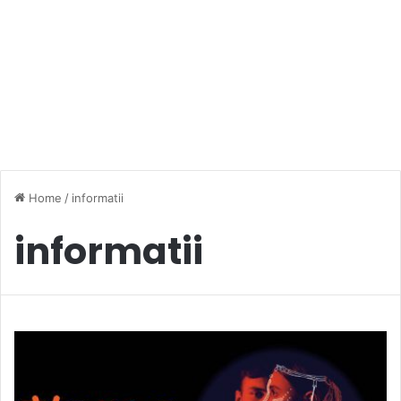
Home
/
informatii
informatii