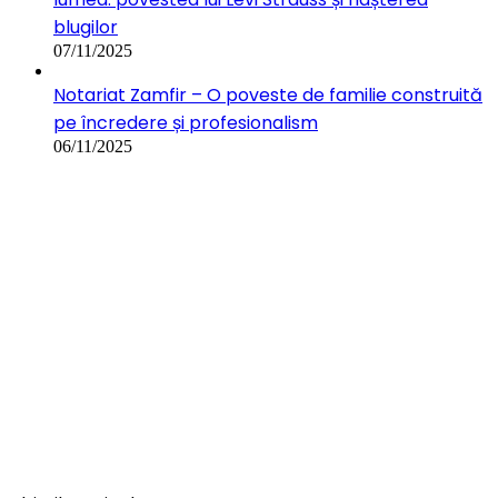
blugilor
07/11/2025
Notariat Zamfir – O poveste de familie construită
pe încredere și profesionalism
06/11/2025