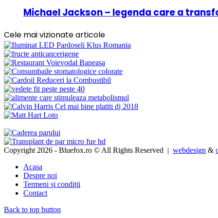
Michael Jackson – legenda care a transf
Cele mai vizionate articole
Copyright 2026 - Bluefox.ro © All Rights Reserved |
webdesign
&
Acasa
Despre noi
Termeni și condiții
Contact
Back to top button