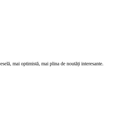
eselă, mai optimistă, mai plina de noutăți interesante.