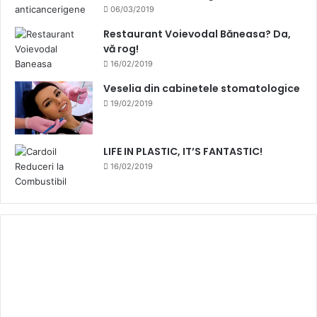
06/03/2019
Restaurant Voievodal Băneasa? Da,
vă rog!
16/02/2019
Veselia din cabinetele stomatologice
19/02/2019
LIFE IN PLASTIC, IT’S FANTASTIC!
16/02/2019