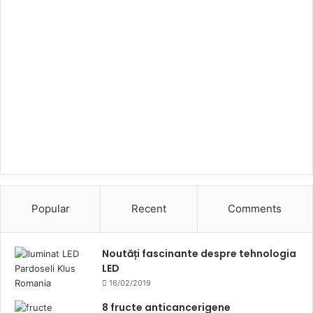
Popular
Recent
Comments
Noutăți fascinante despre tehnologia
LED
16/02/2019
8 fructe anticancerigene