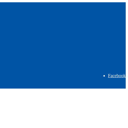
Facebook