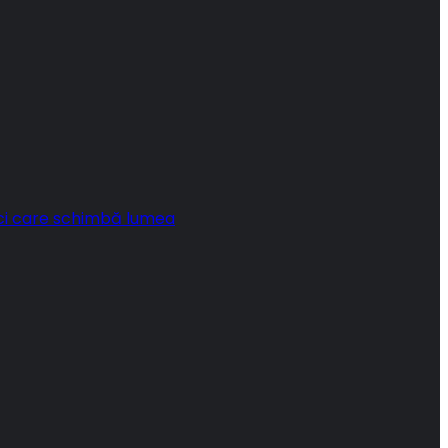
ci care schimbă lumea