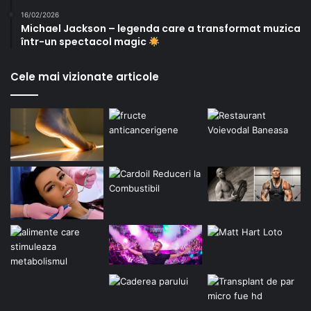
16/02/2026
Michael Jackson – legenda care a transformat muzica
într-un spectacol magic
Cele mai vizionate articole