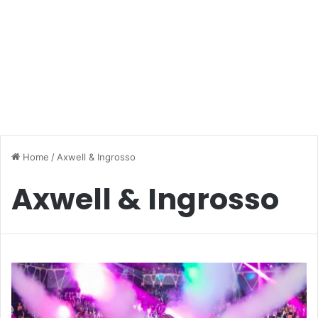
Home
/
Axwell & Ingrosso
Axwell & Ingrosso