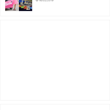
16/02/2019